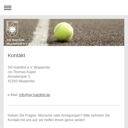
SG Hatzfeld
Wuppertal e.V.
Kontakt
SG Hatzfeld e.V. Wuppertal
c/o Thomas Küper
Annabergstr. 5
42283 Wuppertal
e-Mail:
info@sg-hatzfeld.de
Haben Sie Fragen, Wünsche oder Anregungen? Bitte nehmen Sie
Kontakt mit uns auf, wir helfen Ihnen gerne weiter!