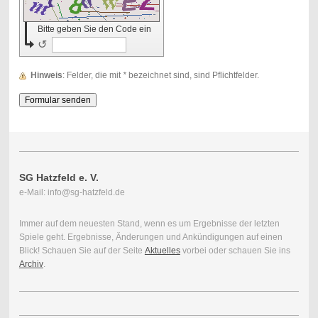
Bitte geben Sie den Code ein
↺
Hinweis
: Felder, die mit
*
bezeichnet sind, sind Pflichtfelder.
SG Hatzfeld e. V.
e-Mail: info@sg-hatzfeld.de
Immer auf dem neuesten Stand, wenn es um Ergebnisse der letzten
Spiele geht. Ergebnisse, Änderungen und Ankündigungen auf einen
Blick! Schauen Sie auf der Seite
Aktuelles
vorbei oder schauen Sie ins
Archiv
.